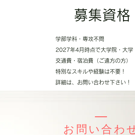
募集資格
学部学科・専攻不問
2027年4月時点で大学院・大
交通費・宿泊費（ご遠方の方） 
​​特別なスキルや経験は不要！
詳細は、お問い合わせ下さい！ 
​お問い合わ