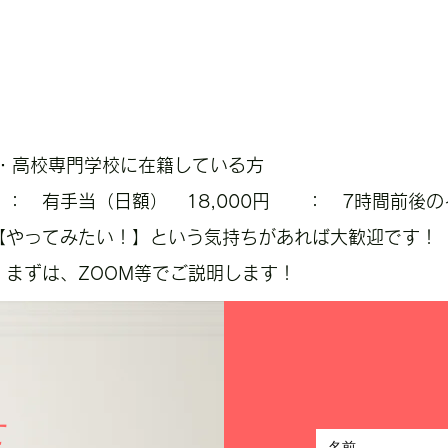
学・高校専門学校に在籍している方
： 有手当（日額） 18,000円 ： 7時間前後
 【やってみたい！】という気持ちがあれば大歓迎です！​
まずは、ZOOM等でご説明します！
せ