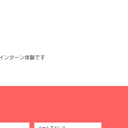
のインターン体験です